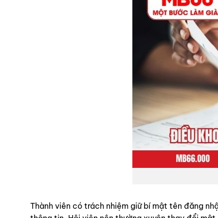
Thành viên có trách nhiệm giữ bí mật tên đăng nh