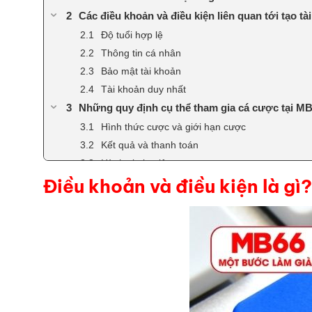
Các điều khoản và điều kiện liên quan tới tạo tà
Độ tuổi hợp lệ
Thông tin cá nhân
Bảo mật tài khoản
Tài khoản duy nhất
Những quy định cụ thể tham gia cá cược tại M
Hình thức cược và giới hạn cược
Kết quả và thanh toán
Hành vi gian lận
Điều khoản và điều kiện là gì?
Một số nội dung liên quan tới vấn đề khuyến mã
Điều khoản và điều kiện ưu đãi
Nhận và sử dụng thưởng
Rút tiền từ khuyến mãi
Lời kết