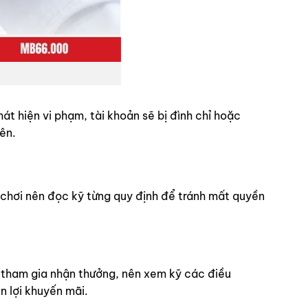
t hiện vi phạm, tài khoản sẽ bị đình chỉ hoặc
ên.
chơi nên đọc kỹ từng quy định để tránh mất quyền
i tham gia nhận thưởng, nên xem kỹ các điều
n lợi khuyến mãi.