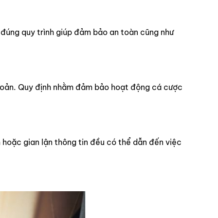
ủ đúng quy trình giúp đảm bảo an toàn cũng như
 khoản. Quy định nhằm đảm bảo hoạt động cá cược
 hoặc gian lận thông tin đều có thể dẫn đến việc