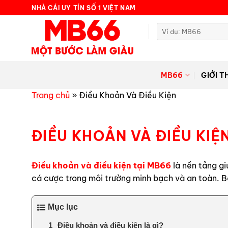
Bỏ
NHÀ CÁI UY TÍN SỐ 1 VIỆT NAM
qua
nội
dung
MB66
GIỚI T
Trang chủ
»
Điều Khoản Và Điều Kiện
ĐIỀU KHOẢN VÀ ĐIỀU KIỆ
Điều khoản và điều kiện tại MB66
là nền tảng g
cá cược trong môi trường minh bạch và an toàn. B
Mục lục
Điều khoản và điều kiện là gì?