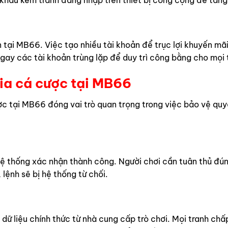
 khẩu kèm tránh đăng nhập trên thiết bị công cộng để tăng 
 tại MB66. Việc tạo nhiều tài khoản để trục lợi khuyến mãi 
ay các tài khoản trùng lặp để duy trì công bằng cho mọi 
ia cá cược tại MB66
c tại MB66 đóng vai trò quan trọng trong việc bảo vệ quyề
ệ thống xác nhận thành công. Người chơi cần tuân thủ đúng 
 lệnh sẽ bị hệ thống từ chối.
ữ liệu chính thức từ nhà cung cấp trò chơi. Mọi tranh chấp