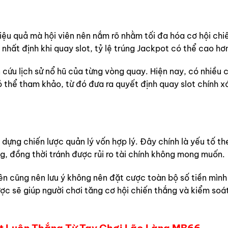
hiệu quả mà hội viên nên nắm rõ nhằm tối đa hóa cơ hội chi
hất định khi quay slot, tỷ lệ trúng Jackpot có thể cao hơ
 cứu lịch sử nổ hũ của từng vòng quay. Hiện nay, có nhiều 
ó thể tham khảo, từ đó đưa ra quyết định quay slot chính x
 dựng chiến lược quản lý vốn hợp lý. Đây chính là yếu tố t
ững, đồng thời tránh được rủi ro tài chính không mong muốn.
ên cũng nên lưu ý không nên đặt cược toàn bộ số tiền mìn
ợc sẽ giúp người chơi tăng cơ hội chiến thắng và kiểm soát 
t Luôn Thắng Từ Tay Chơi Lão Làng MB66