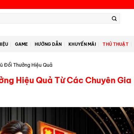
HIỆU
GAME
HƯỚNG DẪN
KHUYẾN MÃI
THỦ THUẬT
Hũ Đổi Thưởng Hiệu Quả
ưởng Hiệu Quả Từ Các Chuyên Gia