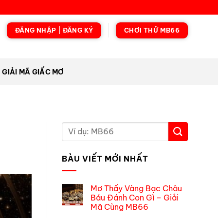
ĐĂNG NHẬP | ĐĂNG KÝ
CHƠI THỬ MB66
GIẢI MÃ GIẤC MƠ
BÀU VIẾT MỚI NHẤT
Mơ Thấy Vàng Bạc Châu
Báu Đánh Con Gì – Giải
Mã Cùng MB66
Không