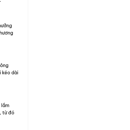
thưởng
phương
hông
i kéo dài
i lầm
, từ đó