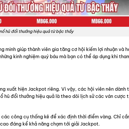
nổ hũ đổi thưởng hiệu quả từ bậc thầy
g minh giúp thành viên gia tăng cơ hội kiếm lợi nhuận và 
 những kinh nghiệm quý báu mà bạn có thể áp dụng khi tha
g xuất hiện Jackpot riêng. Vì vậy, các hội viên nên dành t
nổ hũ đổi thưởng hiệu quả là theo dõi lịch sử các ván cược 
g các công cụ thống kê để xác định thời điểm vàng. Chỉ cầ
 cao đáng kể khả năng chạm tới giải Jackpot.