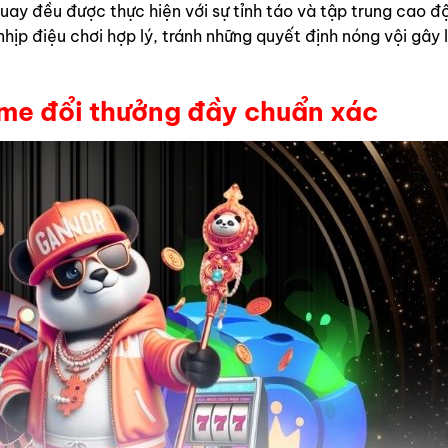
uay đều được thực hiện với sự tỉnh táo và tập trung cao đ
nhịp điệu chơi hợp lý, tránh những quyết định nóng vội gây 
ame đổi thưởng đầy chuẩn xác