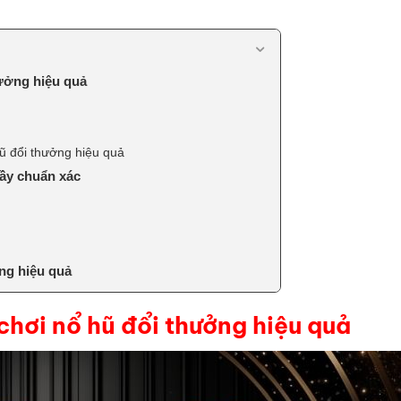
hưởng hiệu quả
hũ đổi thưởng hiệu quả
ầy chuẩn xác
ng hiệu quả
chơi nổ hũ đổi thưởng hiệu quả