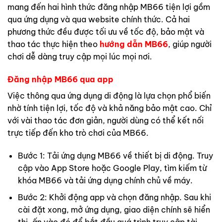
mang đến hai hình thức đăng nhập MB66 tiện lợi gồm
qua ứng dụng và qua website chính thức. Cả hai
phương thức đều được tối ưu về tốc độ, bảo mật và
thao tác thực hiện theo
hướng dẫn MB66
, giúp người
chơi dễ dàng truy cập mọi lúc mọi nơi.
Đăng nhập MB66 qua app
Việc thông qua ứng dụng di động là lựa chọn phổ biến
nhờ tính tiện lợi, tốc độ và khả năng bảo mật cao. Chỉ
với vài thao tác đơn giản, người dùng có thể kết nối
trực tiếp đến kho trò chơi của MB66.
Bước 1: Tải ứng dụng MB66 về thiết bị di động. Truy
cập vào App Store hoặc Google Play, tìm kiếm từ
khóa MB66 và tải ứng dụng chính chủ về máy.
Bước 2: Khởi động app và chọn đăng nhập. Sau khi
cài đặt xong, mở ứng dụng, giao diện chính sẽ hiển