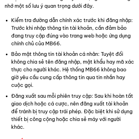
nhớ một số lưu ý quan trọng dưới đây.
Kiểm tra đường dẫn chính xác trước khi đăng nhập:
Trước khi nhập thông tin tài khoản, cần đảm bảo
đang truy cập đúng vào trang web hoặc ứng dụng
chính chủ của MB66.
Bảo mật thông tin tài khoản cá nhân: Tuyệt đối
không chia sẻ tên đăng nhập, mật khẩu hay mã xác
thực cho người khác. Hệ thống MB66 không bao
giờ yêu cầu cung cấp thông tin qua tin nhắn hay
cuộc gọi.
Đăng xuất sau mỗi phiên truy cập: Sau khi hoàn tất
giao dịch hoặc cá cược, nên đăng xuất tài khoản
để tránh bị truy cập trái phép. Đặc biệt khi sử dụng
thiết bị công cộng hoặc chia sẻ máy với người
khác.