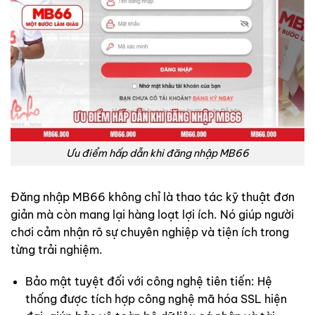
Ưu điểm hấp dẫn khi đăng nhập MB66
Đăng nhập MB66 không chỉ là thao tác kỹ thuật đơn
giản mà còn mang lại hàng loạt lợi ích. Nó giúp người
chơi cảm nhận rõ sự chuyên nghiệp và tiện ích trong
từng trải nghiệm.
Bảo mật tuyệt đối với công nghệ tiên tiến: Hệ
thống được tích hợp công nghệ mã hóa SSL hiện