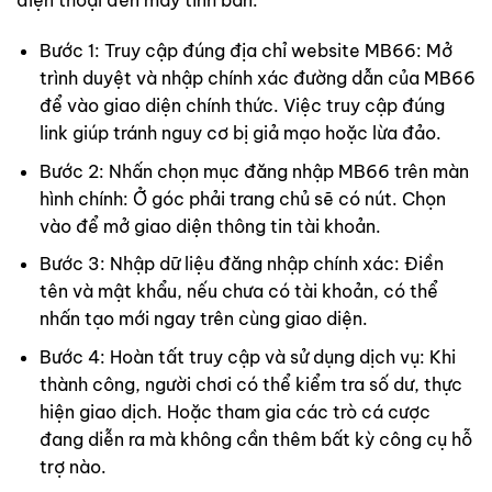
điện thoại đến máy tính bàn.
Bước 1: Truy cập đúng địa chỉ website MB66: Mở
trình duyệt và nhập chính xác đường dẫn của MB66
để vào giao diện chính thức. Việc truy cập đúng
link giúp tránh nguy cơ bị giả mạo hoặc lừa đảo.
Bước 2: Nhấn chọn mục đăng nhập MB66 trên màn
hình chính: Ở góc phải trang chủ sẽ có nút. Chọn
vào để mở giao diện thông tin tài khoản.
Bước 3: Nhập dữ liệu đăng nhập chính xác: Điền
tên và mật khẩu, nếu chưa có tài khoản, có thể
nhấn tạo mới ngay trên cùng giao diện.
Bước 4: Hoàn tất truy cập và sử dụng dịch vụ: Khi
thành công, người chơi có thể kiểm tra số dư, thực
hiện giao dịch. Hoặc tham gia các trò cá cược
đang diễn ra mà không cần thêm bất kỳ công cụ hỗ
trợ nào.