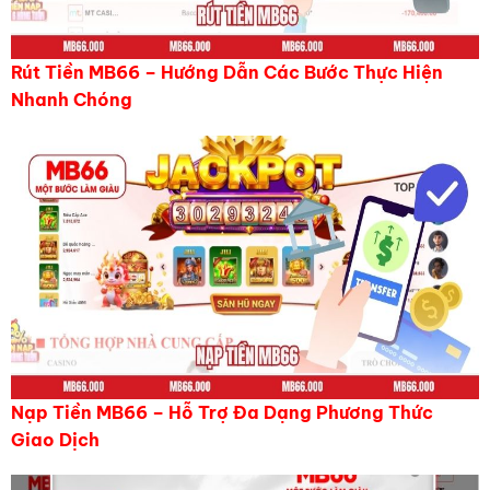
Rút Tiền MB66 – Hướng Dẫn Các Bước Thực Hiện
Nhanh Chóng
Nạp Tiền MB66 – Hỗ Trợ Đa Dạng Phương Thức
Giao Dịch