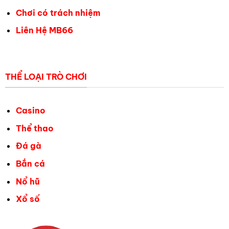
Chơi có trách nhiệm
Liên Hệ MB66
THỂ LOẠI TRÒ CHƠI
Casino
Thể thao
Đá gà
Bắn cá
Nổ hũ
Xổ số