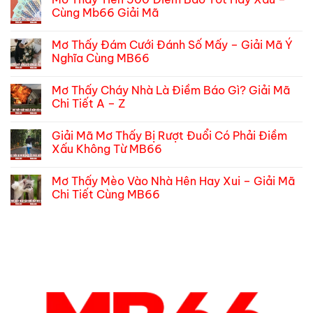
Gì
Là
luận
Cùng Mb66 Giải Mã
–
Điềm
ở
Giải
Gì
Giải
Không
Mã
Đánh
Mã
có
Mơ Thấy Đám Cưới Đánh Số Mấy – Giải Mã Ý
Cùng
Con
Cùng
bình
MB66
Gì
MB66
luận
Nghĩa Cùng MB66
–
Mơ
ở
Giải
Thấy
Mơ
Không
Mã
Người
Thấy
có
Mơ Thấy Cháy Nhà Là Điềm Báo Gì? Giải Mã
Chi
Chết
Tiền
bình
Tiết
Sống
500
luận
Chi Tiết A – Z
MB66
Lại
Điềm
ở
Ý
Báo
Mơ
Không
Nghĩa
Tốt
Thấy
có
Giải Mã Mơ Thấy Bị Rượt Đuổi Có Phải Điềm
Gì?
Hay
Đám
bình
Xấu
Cưới
luận
Xấu Không Từ MB66
–
Đánh
ở
Cùng
Số
Mơ
Không
Mb66
Mấy
Thấy
có
Mơ Thấy Mèo Vào Nhà Hên Hay Xui – Giải Mã
Giải
–
Cháy
bình
Mã
Giải
Nhà
luận
Chi Tiết Cùng MB66
Mã
Là
ở
Ý
Điềm
Giải
Không
Nghĩa
Báo
Mã
có
Cùng
Gì?
Mơ
bình
MB66
Giải
Thấy
luận
Mã
Bị
ở
Chi
Rượt
Mơ
Tiết
Đuổi
Thấy
A
Có
Mèo
–
Phải
Vào
Z
Điềm
Nhà
Xấu
Hên
Không
Hay