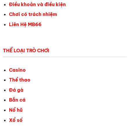
Điều khoản và điều kiện
Chơi có trách nhiệm
Liên Hệ MB66
THỂ LOẠI TRÒ CHƠI
Casino
Thể thao
Đá gà
Bắn cá
Nổ hũ
Xổ số