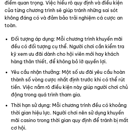
điểm quan trọng. Việc hiểu rõ quy định và điều kiện
của từng chương trình sẽ giúp tránh những sai sót
không đáng có và đảm bảo trải nghiệm cá cược an
toàn.
Đối tượng áp dụng: Mỗi chương trình khuyến mãi
đều có đối tượng cụ thể. Người chơi cần kiểm tra
kỹ xem ưu đãi dành cho hội viên mới hay khách
hàng thân thiết, để không bỏ lỡ quyền lợi.
Yêu cầu nhận thưởng: Một số ưu đãi yêu cầu hoàn
thành số vòng cược nhất định trước khi có thể rút
tiền. Việc nắm rõ điều kiện này giúp người chơi chủ
động trong quá trình tham gia.
Thời hạn sử dụng: Mỗi chương trình đều có khoảng
thời gian hiệu lực. Người chơi nên sử dụng khuyến
mãi casino trong thời gian quy định để tránh bị mất
cơ hội.