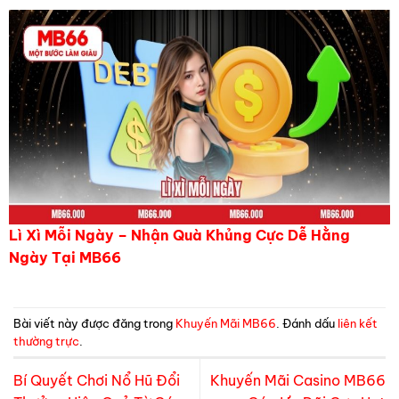
Lì Xì Mỗi Ngày – Nhận Quà Khủng Cực Dễ Hằng
Ngày Tại MB66
Bài viết này được đăng trong
Khuyến Mãi MB66
. Đánh dấu
liên kết
thường trực
.
Bí Quyết Chơi Nổ Hũ Đổi
Khuyến Mãi Casino MB66