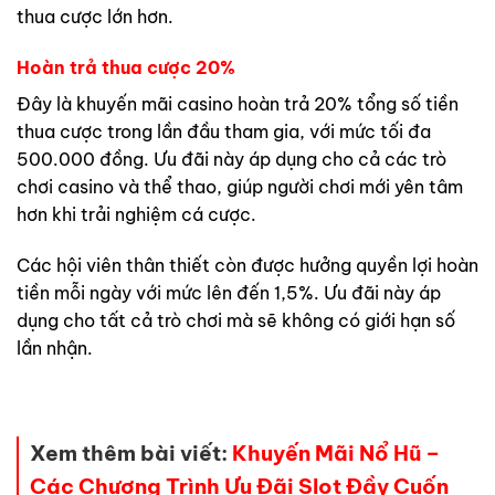
thua cược lớn hơn.
Hoàn trả thua cược 20%
Đây là khuyến mãi casino hoàn trả 20% tổng số tiền
thua cược trong lần đầu tham gia, với mức tối đa
500.000 đồng. Ưu đãi này áp dụng cho cả các trò
chơi casino và thể thao, giúp người chơi mới yên tâm
hơn khi trải nghiệm cá cược.
Các hội viên thân thiết còn được hưởng quyền lợi hoàn
tiền mỗi ngày với mức lên đến 1,5%. Ưu đãi này áp
dụng cho tất cả trò chơi mà sẽ không có giới hạn số
lần nhận.
Xem thêm bài viết:
Khuyến Mãi Nổ Hũ –
Các Chương Trình Ưu Đãi Slot Đầy Cuốn